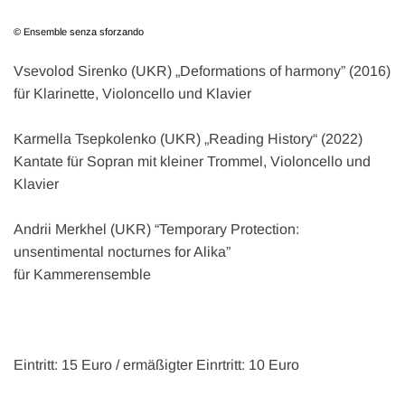
© Ensemble senza sforzando
Vsevolod Sirenko (UKR) „Deformations of harmony” (2016)
für Klarinette, Violoncello und Klavier
Karmella Tsepkolenko (UKR) „Reading History“ (2022)
Kantate für Sopran mit kleiner Trommel, Violoncello und
Klavier
Andrii Merkhel (UKR) “Temporary Protection:
unsentimental nocturnes for Alika”
für Kammerensemble
Eintritt: 15 Euro / ermäßigter Einrtritt: 10 Euro