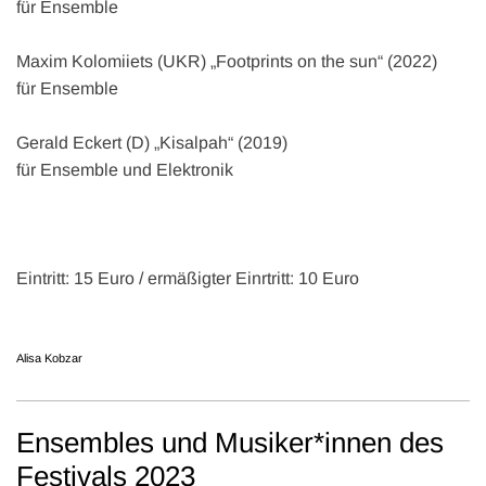
für Ensemble
Maxim Kolomiiets (UKR) „Footprints on the sun“ (2022)
für Ensemble
Gerald Eckert (D) „Kisalpah“ (2019)
für Ensemble und Elektronik
Eintritt: 15 Euro / ermäßigter Einrtritt: 10 Euro
Alisa Kobzar
Ensembles und Musiker*innen des
Festivals 2023