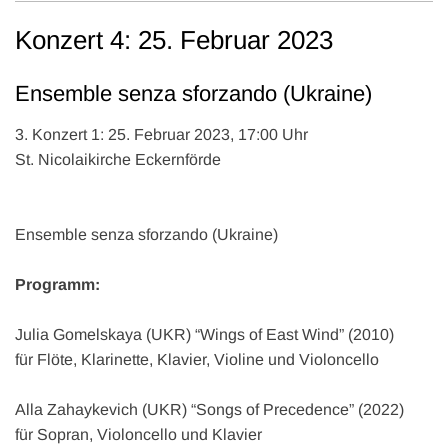
Konzert 4: 25. Februar 2023
Ensemble senza sforzando (Ukraine)
3. Konzert 1: 25. Februar 2023, 17:00 Uhr
St. Nicolaikirche Eckernförde
Ensemble senza sforzando (Ukraine)
Programm:
Julia Gomelskaya (UKR) “Wings of East Wind” (2010)
für Flöte, Klarinette, Klavier, Violine und Violoncello
Alla Zahaykevich (UKR) “Songs of Precedence” (2022)
für Sopran, Violoncello und Klavier