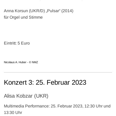
Anna Korsun (UKR/D) „Pulsar“ (2014)
für Orgel und Stimme
Eintritt: 5 Euro
Nicolaus A. Huber - © NMZ
Konzert 3: 25. Februar 2023
Alisa Kobzar (UKR)
Multimedia Performance: 25. Februar 2023, 12:30 Uhr und
13:30 Uhr