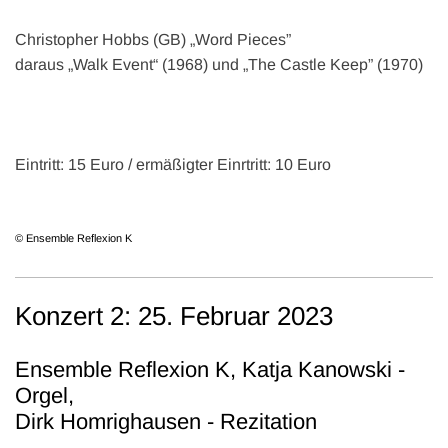
Christopher Hobbs (GB) „Word Pieces”
daraus „Walk Event“ (1968) und „The Castle Keep” (1970)
Eintritt: 15 Euro / ermäßigter Einrtritt: 10 Euro
© Ensemble Reflexion K
Konzert 2: 25. Februar 2023
Ensemble Reflexion K, Katja Kanowski -
Orgel,
Dirk Homrighausen - Rezitation