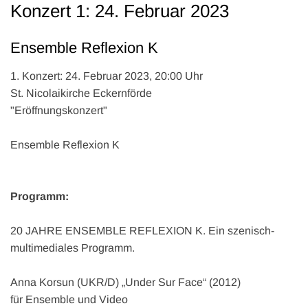
Konzert 1: 24. Februar 2023
Ensemble Reflexion K
1. Konzert: 24. Februar 2023, 20:00 Uhr
St. Nicolaikirche Eckernförde
"Eröffnungskonzert"
Ensemble Reflexion K
Programm:
20 JAHRE ENSEMBLE REFLEXION K. Ein szenisch-
multimediales Programm.
Anna Korsun (UKR/D) „Under Sur Face“ (2012)
für Ensemble und Video