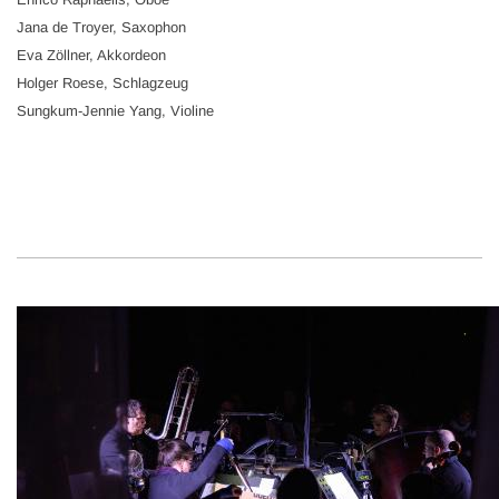
Jana de Troyer, Saxophon
Eva Zöllner, Akkordeon
Holger Roese, Schlagzeug
Sungkum-Jennie Yang, Violine