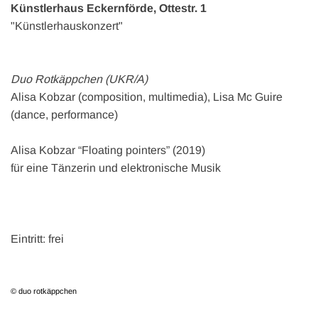
Künstlerhaus Eckernförde, Ottestr. 1
"Künstlerhauskonzert"
Duo Rotkäppchen (UKR/A)
Alisa Kobzar (composition, multimedia), Lisa Mc Guire
(dance, performance)
Alisa Kobzar “Floating pointers” (2019)
für eine Tänzerin und elektronische Musik
Eintritt: frei
© duo rotkäppchen