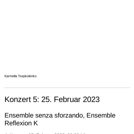
Karmella Tsepkolenko
Konzert 5: 25. Februar 2023
Ensemble senza sforzando, Ensemble
Reflexion K